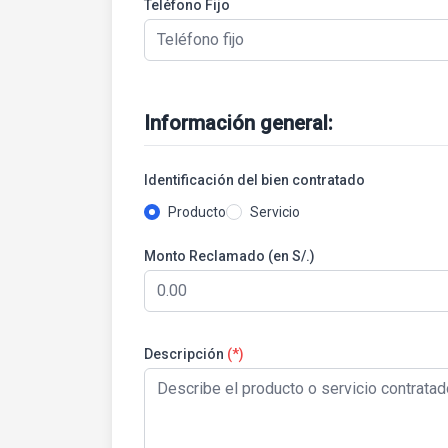
Teléfono Fijo
Información general:
Identificación del bien contratado
Producto
Servicio
Monto Reclamado (en S/.)
Descripción
(*)