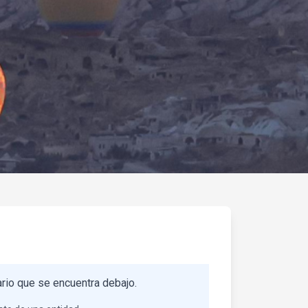
ario que se encuentra debajo.