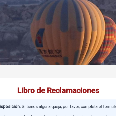
Libro de Reclamaciones
isposición.
Si tienes alguna queja, por favor, completa el formul