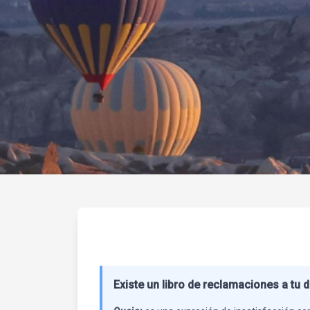
Existe un libro de reclamaciones a tu d