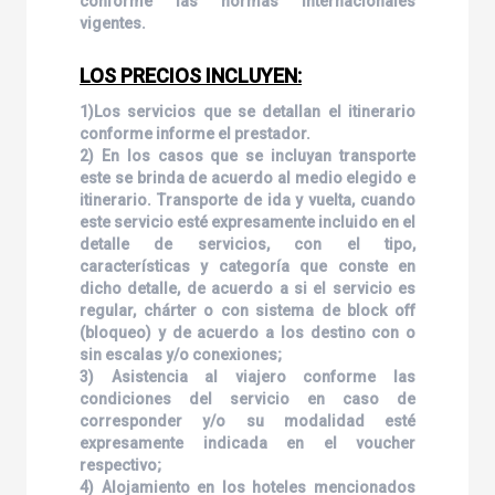
conforme las normas internacionales
vigentes.
LOS PRECIOS INCLUYEN:
1)Los servicios que se detallan el itinerario
conforme informe el prestador.
2) En los casos que se incluyan transporte
este se brinda de acuerdo al medio elegido e
itinerario. Transporte de ida y vuelta, cuando
este servicio esté expresamente incluido en el
detalle de servicios, con el tipo,
características y categoría que conste en
dicho detalle, de acuerdo a si el servicio es
regular, chárter o con sistema de block off
(bloqueo) y de acuerdo a los destino con o
sin escalas y/o conexiones;
3) Asistencia al viajero conforme las
condiciones del servicio en caso de
corresponder y/o su modalidad esté
expresamente indicada en el voucher
respectivo;
4) Alojamiento en los hoteles mencionados