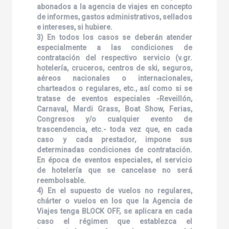
abonados a la agencia de viajes en concepto
de informes, gastos administrativos, sellados
e intereses, si hubiere.
3) En todos los casos se deberán atender
especialmente a las condiciones de
contratación del respectivo servicio (v.gr.
hotelería, cruceros, centros de ski, seguros,
aéreos nacionales o internacionales,
charteados o regulares, etc., así como si se
tratase de eventos especiales -Reveillón,
Carnaval, Mardi Grass, Boat Show, Ferias,
Congresos y/o cualquier evento de
trascendencia, etc.- toda vez que, en cada
caso y cada prestador, impone sus
determinadas condiciones de contratación.
En época de eventos especiales, el servicio
de hotelería que se cancelase no será
reembolsable.
4) En el supuesto de vuelos no regulares,
chárter o vuelos en los que la Agencia de
Viajes tenga BLOCK OFF, se aplicara en cada
caso el régimen que establezca el