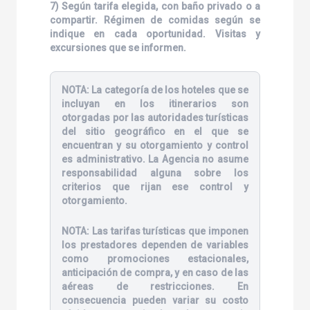
7) Según tarifa elegida, con baño privado o a
compartir. Régimen de comidas según se
indique en cada oportunidad. Visitas y
excursiones que se informen.
NOTA:
La categoría de los hoteles que se
incluyan en los itinerarios son
otorgadas por las autoridades turísticas
del sitio geográfico en el que se
encuentran y su otorgamiento y control
es administrativo. La Agencia no asume
responsabilidad alguna sobre los
criterios que rijan ese control y
otorgamiento.
NOTA:
Las tarifas turísticas que imponen
los prestadores dependen de variables
como promociones estacionales,
anticipación de compra, y en caso de las
aéreas de restricciones. En
consecuencia pueden variar su costo