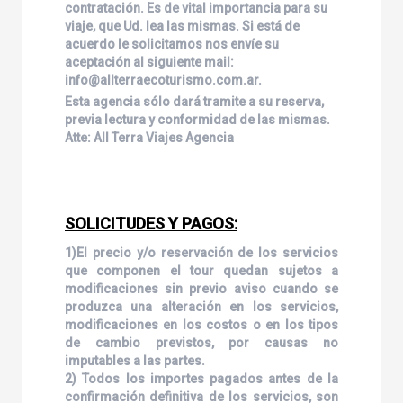
contratación. Es de vital importancia para su
viaje, que Ud. lea las mismas. Si está de
acuerdo le solicitamos nos envíe su
aceptación al siguiente mail:
info@allterraecoturismo.com.ar.
Esta agencia sólo dará tramite a su reserva,
previa lectura y conformidad de las mismas.
Atte: All Terra Viajes Agencia
SOLICITUDES Y PAGOS:
1)El precio y/o reservación de los servicios
que componen el tour quedan sujetos a
modificaciones sin previo aviso cuando se
produzca una alteración en los servicios,
modificaciones en los costos o en los tipos
de cambio previstos, por causas no
imputables a las partes.
2) Todos los importes pagados antes de la
confirmación definitiva de los servicios, son