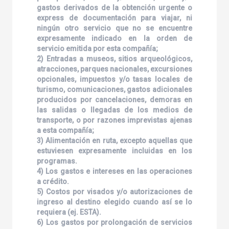
gastos derivados de la obtención urgente o
express de documentación para viajar, ni
ningún otro servicio que no se encuentre
expresamente indicado en la orden de
servicio emitida por esta compañía;
2) Entradas a museos, sitios arqueológicos,
atracciones, parques nacionales, excursiones
opcionales, impuestos y/o tasas locales de
turismo, comunicaciones, gastos adicionales
producidos por cancelaciones, demoras en
las salidas o llegadas de los medios de
transporte, o por razones imprevistas ajenas
a esta compañía;
3) Alimentación en ruta, excepto aquellas que
estuviesen expresamente incluidas en los
programas.
4) Los gastos e intereses en las operaciones
a crédito.
5) Costos por visados y/o autorizaciones de
ingreso al destino elegido cuando así se lo
requiera (ej. ESTA).
6) Los gastos por prolongación de servicios