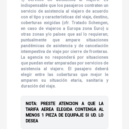
indispensable que los pasajeros contraten un
servicio de asistencia al viajero de acuerdo
con el tipo y características del viaje, destino,
coberturas exigidas (cfr. Tratado Schengen,
en caso de viajeros a Europa zona Euro) u
otras zonas y/o países que así lo requieran;
puntualmente que ampare situaciones
pandémicas de asistencia y de cancelación
intempestiva de viaje por cierre de fronteras.
La agencia no responderá por situaciones
que puedan estar amparadas por servicios de
asistencia al viajero. El pasajero deberá
elegir entre las coberturas que mejor le
amparen su situación etaria, sanitaria y
duración del viaje.
NOTA: PRESTE ATENCION A QUE LA
TARIFA AEREA ELEGIDA CONTENGA AL
MENOS 1 PIEZA DE EQUIPAJE SI UD. LO
DESEA