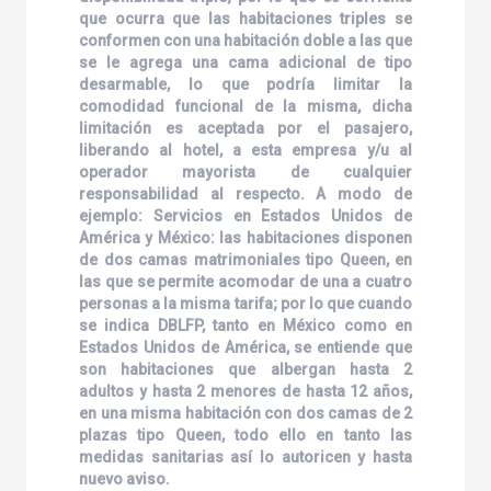
que ocurra que las habitaciones triples se
conformen con una habitación doble a las que
se le agrega una cama adicional de tipo
desarmable, lo que podría limitar la
comodidad funcional de la misma, dicha
limitación es aceptada por el pasajero,
liberando al hotel, a esta empresa y/u al
operador mayorista de cualquier
responsabilidad al respecto. A modo de
ejemplo: Servicios en Estados Unidos de
América y México: las habitaciones disponen
de dos camas matrimoniales tipo Queen, en
las que se permite acomodar de una a cuatro
personas a la misma tarifa; por lo que cuando
se indica DBLFP, tanto en México como en
Estados Unidos de América, se entiende que
son habitaciones que albergan hasta 2
adultos y hasta 2 menores de hasta 12 años,
en una misma habitación con dos camas de 2
plazas tipo Queen, todo ello en tanto las
medidas sanitarias así lo autoricen y hasta
nuevo aviso.