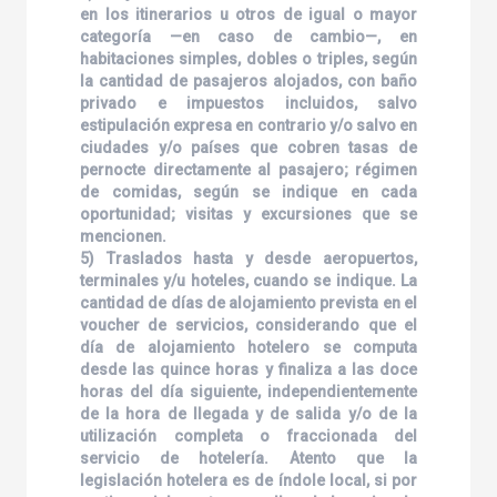
en los itinerarios u otros de igual o mayor
categoría —en caso de cambio—, en
habitaciones simples, dobles o triples, según
la cantidad de pasajeros alojados, con baño
privado e impuestos incluidos, salvo
estipulación expresa en contrario y/o salvo en
ciudades y/o países que cobren tasas de
pernocte directamente al pasajero; régimen
de comidas, según se indique en cada
oportunidad; visitas y excursiones que se
mencionen.
5) Traslados hasta y desde aeropuertos,
terminales y/u hoteles, cuando se indique. La
cantidad de días de alojamiento prevista en el
voucher de servicios, considerando que el
día de alojamiento hotelero se computa
desde las quince horas y finaliza a las doce
horas del día siguiente, independientemente
de la hora de llegada y de salida y/o de la
utilización completa o fraccionada del
servicio de hotelería. Atento que la
legislación hotelera es de índole local, si por