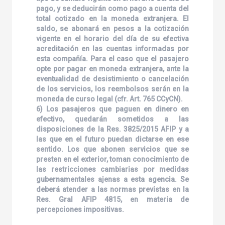
pago, y se deducirán como pago a cuenta del
total cotizado en la moneda extranjera. El
saldo, se abonará en pesos a la cotización
vigente en el horario del día de su efectiva
acreditación en las cuentas informadas por
esta compañía. Para el caso que el pasajero
opte por pagar en moneda extranjera, ante la
eventualidad de desistimiento o cancelación
de los servicios, los reembolsos serán en la
moneda de curso legal (cfr. Art. 765 CCyCN).
6) Los pasajeros que paguen en dinero en
efectivo, quedarán sometidos a las
disposiciones de la Res. 3825/2015 AFIP y a
las que en el futuro puedan dictarse en ese
sentido. Los que abonen servicios que se
presten en el exterior, toman conocimiento de
las restricciones cambiarias por medidas
gubernamentales ajenas a esta agencia. Se
deberá atender a las normas previstas en la
Res. Gral AFIP 4815, en materia de
percepciones impositivas.