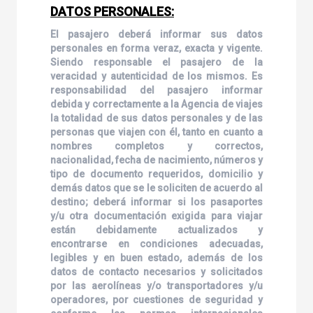
DATOS PERSONALES:
El pasajero deberá informar sus datos
personales en forma veraz, exacta y vigente.
Siendo responsable el pasajero de la
veracidad y autenticidad de los mismos. Es
responsabilidad del pasajero informar
debida y correctamente a la Agencia de viajes
la totalidad de sus datos personales y de las
personas que viajen con él, tanto en cuanto a
nombres completos y correctos,
nacionalidad, fecha de nacimiento, números y
tipo de documento requeridos, domicilio y
demás datos que se le soliciten de acuerdo al
destino; deberá informar si los pasaportes
y/u otra documentación exigida para viajar
están debidamente actualizados y
encontrarse en condiciones adecuadas,
legibles y en buen estado, además de los
datos de contacto necesarios y solicitados
por las aerolíneas y/o transportadores y/u
operadores, por cuestiones de seguridad y