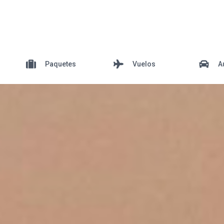
Paquetes
Vuelos
A